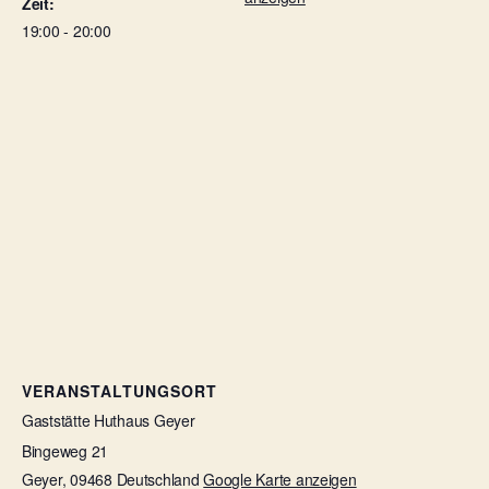
Zeit:
19:00 - 20:00
VERANSTALTUNGSORT
Gaststätte Huthaus Geyer
Bingeweg 21
Geyer
,
09468
Deutschland
Google Karte anzeigen