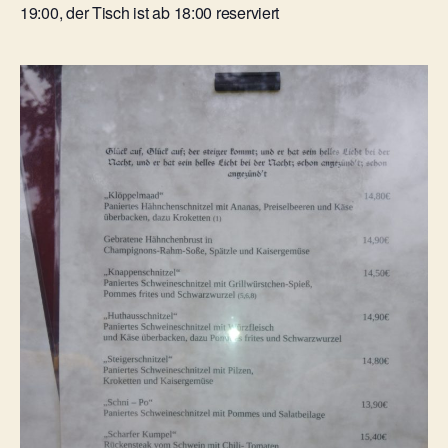
19:00, der Tisch ist ab 18:00 reserviert