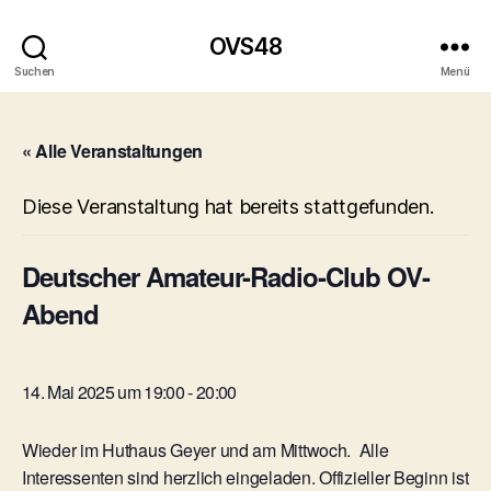
OVS48
Suchen
Menü
« Alle Veranstaltungen
Diese Veranstaltung hat bereits stattgefunden.
Deutscher Amateur-Radio-Club OV-
Abend
14. Mai 2025 um 19:00
-
20:00
Wieder im Huthaus Geyer und am Mittwoch. Alle
Interessenten sind herzlich eingeladen. Offizieller Beginn ist