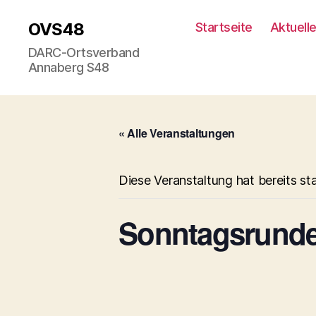
OVS48
Startseite
Aktuell
DARC-Ortsverband
Annaberg S48
« Alle Veranstaltungen
Diese Veranstaltung hat bereits st
Sonntagsrunde 