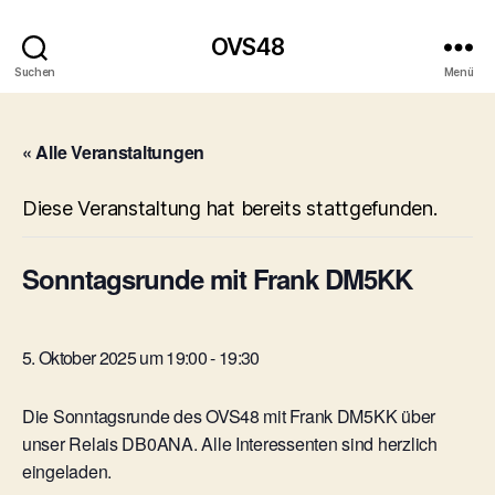
OVS48
Suchen
Menü
« Alle Veranstaltungen
Diese Veranstaltung hat bereits stattgefunden.
Sonntagsrunde mit Frank DM5KK
5. Oktober 2025 um 19:00
-
19:30
Die Sonntagsrunde des OVS48 mit Frank DM5KK über
unser Relais DB0ANA. Alle Interessenten sind herzlich
eingeladen.