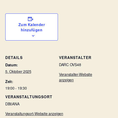
Zum Kalender
hinzufügen
DETAILS
VERANSTALTER
DARC OVS48
Datum:
5. Oktober 2025
Veranstalter-Website
anzeigen
Zeit:
19:00 - 19:30
VERANSTALTUNGSORT
DB0ANA
Veranstaltungsort-Website anzeigen