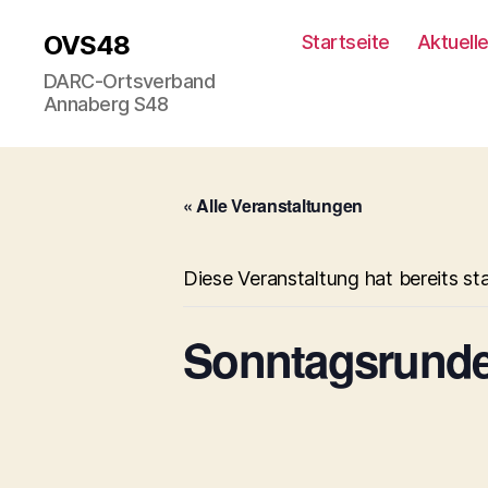
OVS48
Startseite
Aktuell
DARC-Ortsverband
Annaberg S48
« Alle Veranstaltungen
Diese Veranstaltung hat bereits st
Sonntagsrunde