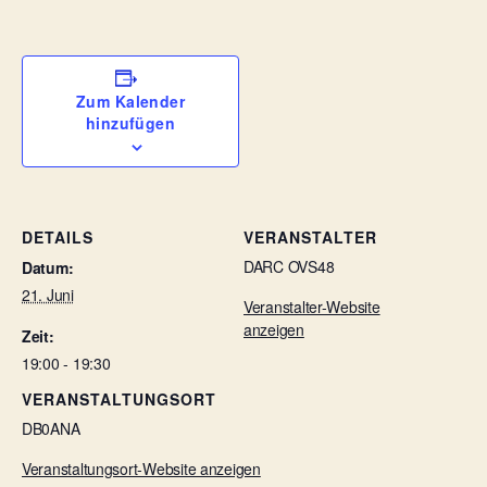
Zum Kalender
hinzufügen
DETAILS
VERANSTALTER
DARC OVS48
Datum:
21. Juni
Veranstalter-Website
anzeigen
Zeit:
19:00 - 19:30
VERANSTALTUNGSORT
DB0ANA
Veranstaltungsort-Website anzeigen