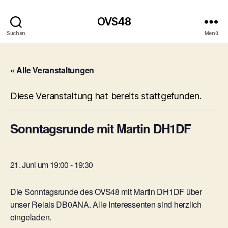
OVS48
Suchen
Menü
« Alle Veranstaltungen
Diese Veranstaltung hat bereits stattgefunden.
Sonntagsrunde mit Martin DH1DF
21. Juni um 19:00
-
19:30
Die Sonntagsrunde des OVS48 mit Martin DH1DF über
unser Relais DB0ANA. Alle Interessenten sind herzlich
eingeladen.