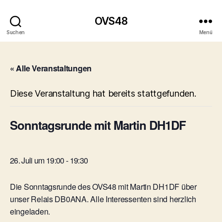
OVS48
Suchen
Menü
« Alle Veranstaltungen
Diese Veranstaltung hat bereits stattgefunden.
Sonntagsrunde mit Martin DH1DF
26. Juli um 19:00
-
19:30
Die Sonntagsrunde des OVS48 mit Martin DH1DF über
unser Relais DB0ANA. Alle Interessenten sind herzlich
eingeladen.