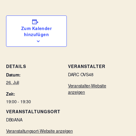
Zum Kalender
hinzufügen
DETAILS
VERANSTALTER
DARC OVS48
Datum:
26. Juli
Veranstalter-Website
anzeigen
Zeit:
19:00 - 19:30
VERANSTALTUNGSORT
DB0ANA
Veranstaltungsort-Website anzeigen