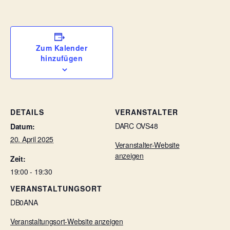
Zum Kalender
hinzufügen
DETAILS
VERANSTALTER
DARC OVS48
Datum:
20. April 2025
Veranstalter-Website
anzeigen
Zeit:
19:00 - 19:30
VERANSTALTUNGSORT
DB0ANA
Veranstaltungsort-Website anzeigen