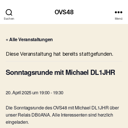
OVS48
Suchen
Menü
« Alle Veranstaltungen
Diese Veranstaltung hat bereits stattgefunden.
Sonntagsrunde mit Michael DL1JHR
20. April 2025 um 19:00
-
19:30
Die Sonntagsrunde des OVS48 mit Michael DL1JHR über
unser Relais DB0ANA. Alle Interessenten sind herzlich
eingeladen.