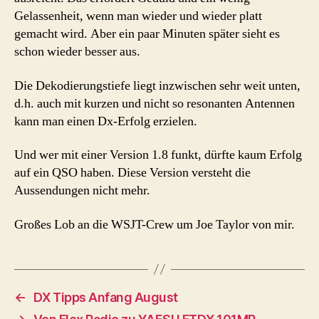
Gelassenheit, wenn man wieder und wieder platt
gemacht wird. Aber ein paar Minuten später sieht es
schon wieder besser aus.
Die Dekodierungstiefe liegt inzwischen sehr weit unten,
d.h. auch mit kurzen und nicht so resonanten Antennen
kann man einen Dx-Erfolg erzielen.
Und wer mit einer Version 1.8 funkt, dürfte kaum Erfolg
auf ein QSO haben. Diese Version versteht die
Aussendungen nicht mehr.
Großes Lob an die WSJT-Crew um Joe Taylor von mir.
←
DX Tipps Anfang August