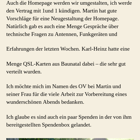
Auch die Homepage werden wir umgestalten, ich werde
den Vertrag mit 1und 1 kündigen. Martin hat gute
Vorschläge für eine Neugestaltung der Homepage.
Natürlich gab es auch eine Menge Gespräche über
technische Fragen zu Antennen, Funkgeräten und
Erfahrungen der letzten Wochen. Karl-Heinz hatte eine
Menge QSL-Karten aus Baunatal dabei – die sehr gut
verteilt wurden.
Ich möchte mich im Namen des OV bei Martin und
seiner Frau für die viele Arbeit zur Vorbereitung eines
wunderschönen Abends bedanken.
Ich glaube es sind auch ein paar Spenden in der von ihm
bereitgestellten Spendenbox gelandet.