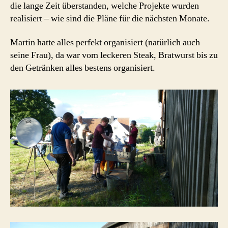
die lange Zeit überstanden, welche Projekte wurden
realisiert – wie sind die Pläne für die nächsten Monate.
Martin hatte alles perfekt organisiert (natürlich auch
seine Frau), da war vom leckeren Steak, Bratwurst bis zu
den Getränken alles bestens organisiert.