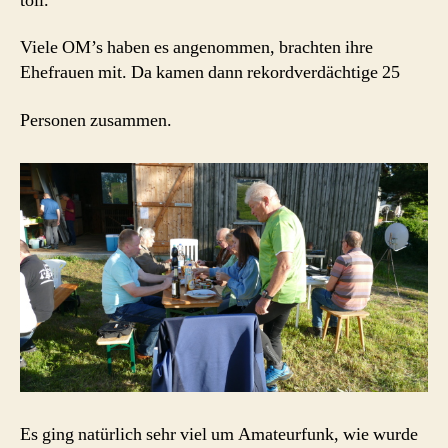
toll.
Viele OM’s haben es angenommen, brachten ihre
Ehefrauen mit. Da kamen dann rekordverdächtige 25
Personen zusammen.
Es ging natürlich sehr viel um Amateurfunk, wie wurde