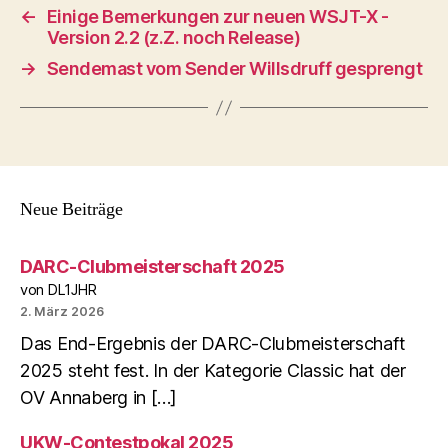
←
Einige Bemerkungen zur neuen WSJT-X -
Version 2.2 (z.Z. noch Release)
→
Sendemast vom Sender Willsdruff gesprengt
Neue Beiträge
DARC-Clubmeisterschaft 2025
von DL1JHR
2. März 2026
Das End-Ergebnis der DARC-Clubmeisterschaft
2025 steht fest. In der Kategorie Classic hat der
OV Annaberg in […]
UKW-Contestpokal 2025