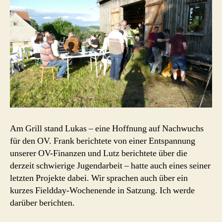
Am Grill stand Lukas – eine Hoffnung auf Nachwuchs
für den OV. Frank berichtete von einer Entspannung
unserer OV-Finanzen und Lutz berichtete über die
derzeit schwierige Jugendarbeit – hatte auch eines seiner
letzten Projekte dabei. Wir sprachen auch über ein
kurzes Fieldday-Wochenende in Satzung. Ich werde
darüber berichten.