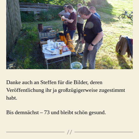
Danke auch an Steffen für die Bilder, deren
Veröffentlichung ihr ja großzügigerweise zugestimmt
habt.
Bis demnächst – 73 und bleibt schön gesund.