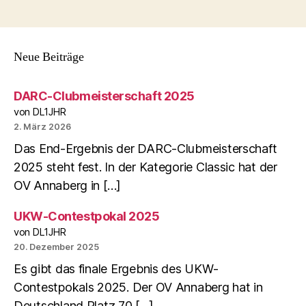
Neue Beiträge
DARC-Clubmeisterschaft 2025
von DL1JHR
2. März 2026
Das End-Ergebnis der DARC-Clubmeisterschaft
2025 steht fest. In der Kategorie Classic hat der
OV Annaberg in […]
UKW-Contestpokal 2025
von DL1JHR
20. Dezember 2025
Es gibt das finale Ergebnis des UKW-
Contestpokals 2025. Der OV Annaberg hat in
Deutschland Platz 70 […]