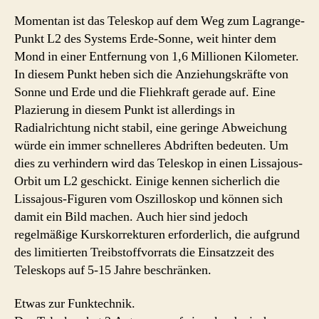
Momentan ist das Teleskop auf dem Weg zum Lagrange-
Punkt L2 des Systems Erde-Sonne, weit hinter dem
Mond in einer Entfernung von 1,6 Millionen Kilometer.
In diesem Punkt heben sich die Anziehungskräfte von
Sonne und Erde und die Fliehkraft gerade auf. Eine
Plazierung in diesem Punkt ist allerdings in
Radialrichtung nicht stabil, eine geringe Abweichung
würde ein immer schnelleres Abdriften bedeuten. Um
dies zu verhindern wird das Teleskop in einen Lissajous-
Orbit um L2 geschickt. Einige kennen sicherlich die
Lissajous-Figuren vom Oszilloskop und können sich
damit ein Bild machen. Auch hier sind jedoch
regelmäßige Kurskorrekturen erforderlich, die aufgrund
des limitierten Treibstoffvorrats die Einsatzzeit des
Teleskops auf 5-15 Jahre beschränken.
Etwas zur Funktechnik.