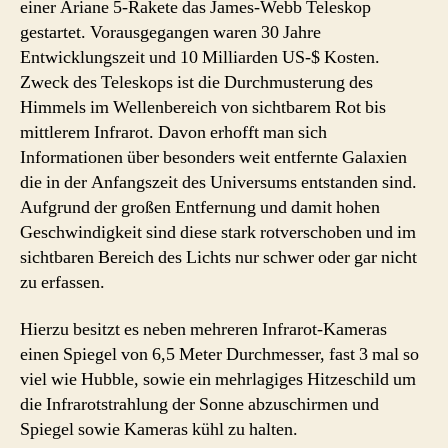
einer Ariane 5-Rakete das James-Webb Teleskop
gestartet. Vorausgegangen waren 30 Jahre
Entwicklungszeit und 10 Milliarden US-$ Kosten.
Zweck des Teleskops ist die Durchmusterung des
Himmels im Wellenbereich von sichtbarem Rot bis
mittlerem Infrarot. Davon erhofft man sich
Informationen über besonders weit entfernte Galaxien
die in der Anfangszeit des Universums entstanden sind.
Aufgrund der großen Entfernung und damit hohen
Geschwindigkeit sind diese stark rotverschoben und im
sichtbaren Bereich des Lichts nur schwer oder gar nicht
zu erfassen.
Hierzu besitzt es neben mehreren Infrarot-Kameras
einen Spiegel von 6,5 Meter Durchmesser, fast 3 mal so
viel wie Hubble, sowie ein mehrlagiges Hitzeschild um
die Infrarotstrahlung der Sonne abzuschirmen und
Spiegel sowie Kameras kühl zu halten.