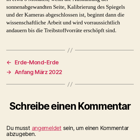
sonnenabgewandten Seite, Kalibrierung des Spiegels
und der Kameras abgeschlossen ist, beginnt dann die
wissenschaftliche Arbeit und wird vorraussichtlich
andauern bis die Treibstoffvorräte erschöpft sind.
←
Erde-Mond-Erde
→
Anfang März 2022
Schreibe einen Kommentar
Du musst
angemeldet
sein, um einen Kommentar
abzugeben.