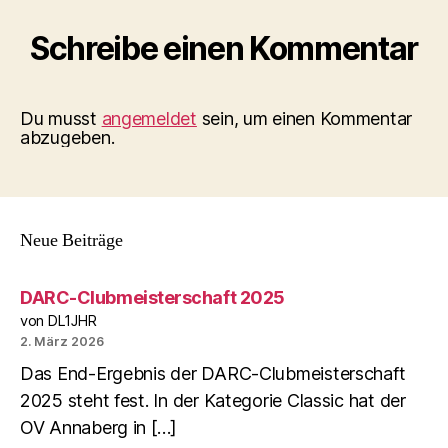
Schreibe einen Kommentar
Du musst
angemeldet
sein, um einen Kommentar
abzugeben.
Neue Beiträge
DARC-Clubmeisterschaft 2025
von DL1JHR
2. März 2026
Das End-Ergebnis der DARC-Clubmeisterschaft
2025 steht fest. In der Kategorie Classic hat der
OV Annaberg in […]