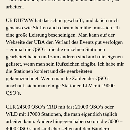
arbeiten.
Uli DH7WW hat das schon geschafft, und da ich mich
genauso wie Steffen auch darum bemühe, muss ich Uli
eine große Leistung bescheinigen. Man kann auf der
Webseite der UBA den Verlauf des Events gut verfolgen
– einmal die QSO’s, die die einzelnen Stationen
gearbeitet haben und zum anderen sind auch die eigenen
gelistet, wenn man sein Rufzeichen eingibt. Ich habe mir
die Stationen kopiert und die gearbeiteten
gekennzeichnet. Wenn man die Zahlen der QSO’s
anschaut, sieht man einige Stationen LLV mit 19000
QSO’s,
CLR 24500 QSO’s CRD mit fast 21000 QSO’s oder
WLD mit 17000 Stationen, die man eigentlich täglich
arbeiten kann. Andere hingegen haben so um die 3000 –
4000 QSO’s und sind eher selten auf den Bändern.