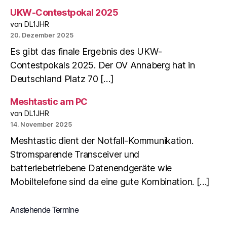
UKW-Contestpokal 2025
von DL1JHR
20. Dezember 2025
Es gibt das finale Ergebnis des UKW-
Contestpokals 2025. Der OV Annaberg hat in
Deutschland Platz 70 […]
Meshtastic am PC
von DL1JHR
14. November 2025
Meshtastic dient der Notfall-Kommunikation.
Stromsparende Transceiver und
batteriebetriebene Datenendgeräte wie
Mobiltelefone sind da eine gute Kombination. […]
Anstehende Termine