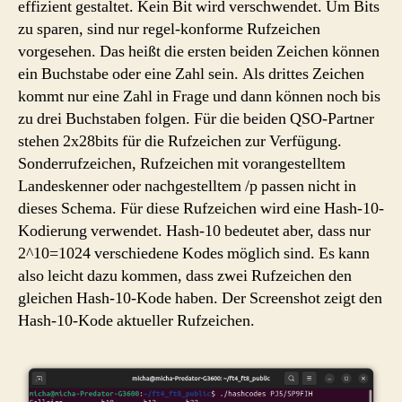
effizient gestaltet. Kein Bit wird verschwendet. Um Bits
zu sparen, sind nur regel-konforme Rufzeichen
vorgesehen. Das heißt die ersten beiden Zeichen können
ein Buchstabe oder eine Zahl sein. Als drittes Zeichen
kommt nur eine Zahl in Frage und dann können noch bis
zu drei Buchstaben folgen. Für die beiden QSO-Partner
stehen 2x28bits für die Rufzeichen zur Verfügung.
Sonderrufzeichen, Rufzeichen mit vorangestelltem
Landeskenner oder nachgestelltem /p passen nicht in
dieses Schema. Für diese Rufzeichen wird eine Hash-10-
Kodierung verwendet. Hash-10 bedeutet aber, dass nur
2^10=1024 verschiedene Kodes möglich sind. Es kann
also leicht dazu kommen, dass zwei Rufzeichen den
gleichen Hash-10-Kode haben. Der Screenshot zeigt den
Hash-10-Kode aktueller Rufzeichen.