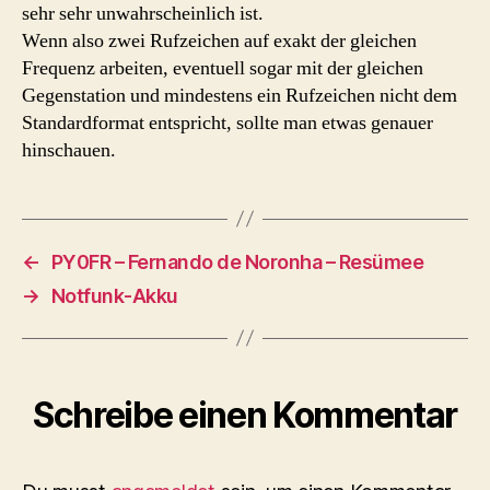
sehr sehr unwahrscheinlich ist.
Wenn also zwei Rufzeichen auf exakt der gleichen
Frequenz arbeiten, eventuell sogar mit der gleichen
Gegenstation und mindestens ein Rufzeichen nicht dem
Standardformat entspricht, sollte man etwas genauer
hinschauen.
←
PY0FR – Fernando de Noronha – Resümee
→
Notfunk-Akku
Schreibe einen Kommentar